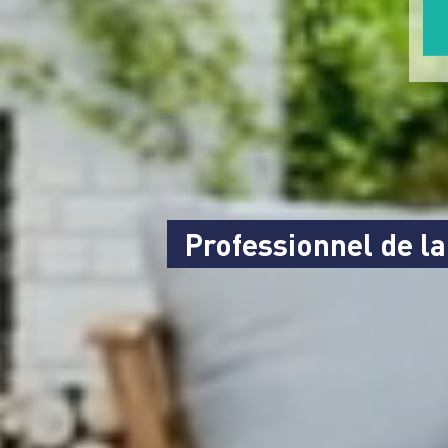
Professionnel de la