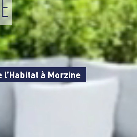
 l’Habitat à Morzine